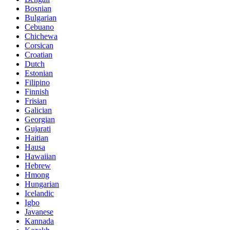
Bosnian
Bulgarian
Cebuano
Chichewa
Corsican
Croatian
Dutch
Estonian
Filipino
Finnish
Frisian
Galician
Georgian
Gujarati
Haitian
Hausa
Hawaiian
Hebrew
Hmong
Hungarian
Icelandic
Igbo
Javanese
Kannada