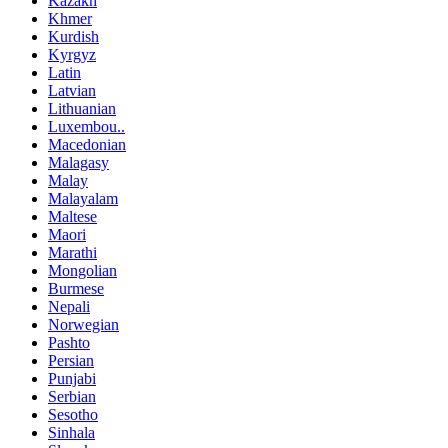
Kazakh
Khmer
Kurdish
Kyrgyz
Latin
Latvian
Lithuanian
Luxembou..
Macedonian
Malagasy
Malay
Malayalam
Maltese
Maori
Marathi
Mongolian
Burmese
Nepali
Norwegian
Pashto
Persian
Punjabi
Serbian
Sesotho
Sinhala