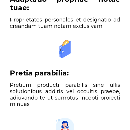
tuae:
Proprietates personales et designatio ad
creandam tuam notam exclusivam
Pretia parabilia:
Pretium producti parabilis sine ullis
solutionibus additis vel occultis praebe,
adiuvando te ut sumptus incepti proiecti
minuas.