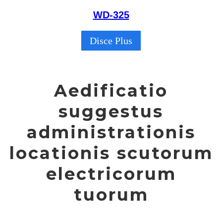
WD-325
Disce Plus
Aedificatio
suggestus
administrationis
locationis scutorum
electricorum
tuorum