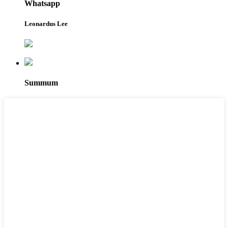
Whatsapp
Leonardus Lee
Summum