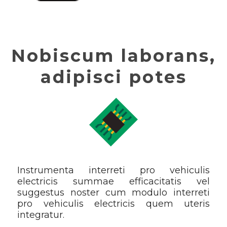
Nobiscum laborans,
adipisci potes
Instrumenta interreti pro vehiculis
electricis summae efficacitatis vel
suggestus noster cum modulo interreti
pro vehiculis electricis quem uteris
integratur.