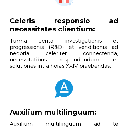
Celeris responsio ad
necessitates clientium:
Turma perita investigationis et
progressionis (R&D) et venditionis ad
negotia celeriter connectenda,
necessitatibus respondendum, et
solutiones intra horas XXIV praebendas.
Auxilium multilinguum:
Auxilium multilinguum ad te