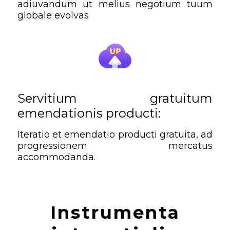
adiuvandum ut melius negotium tuum
globale evolvas
Servitium gratuitum
emendationis producti:
Iteratio et emendatio producti gratuita, ad
progressionem mercatus
accommodanda.
Instrumenta