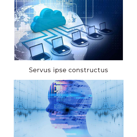
Servus ipse constructus