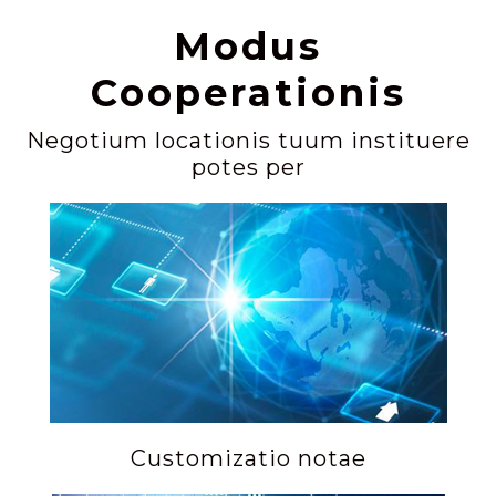
Modus
Cooperationis
Negotium locationis tuum instituere
potes per
Customizatio notae