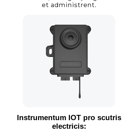
et administrent.
Instrumentum IOT pro scutris
electricis: