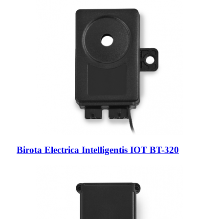
Birota Electrica Intelligentis IOT BT-320