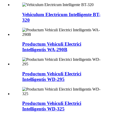
Vehiculum Electricum Intelligente BT-
320
Productum Vehiculi Electrici
Intelligentis WA-290B
Productum Vehiculi Electrici
Intelligentis WD-295
Productum Vehiculi Electrici
Intelligentis WD-325