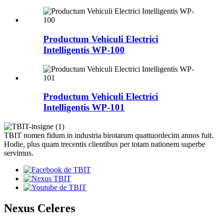
Productum Vehiculi Electrici
Intelligentis WP-100
Productum Vehiculi Electrici
Intelligentis WP-101
TBIT nomen fidum in industria birotarum quattuordecim annos fuit.
Hodie, plus quam trecentis clientibus per totam nationem superbe
servimus.
Nexus Celeres