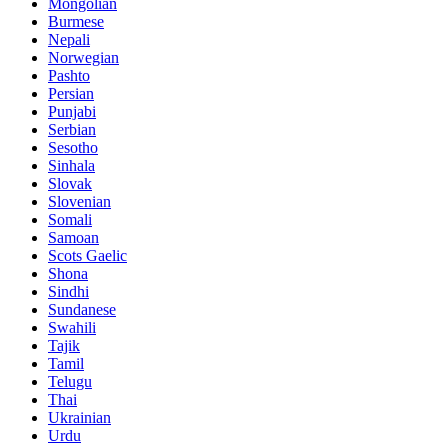
Mongolian
Burmese
Nepali
Norwegian
Pashto
Persian
Punjabi
Serbian
Sesotho
Sinhala
Slovak
Slovenian
Somali
Samoan
Scots Gaelic
Shona
Sindhi
Sundanese
Swahili
Tajik
Tamil
Telugu
Thai
Ukrainian
Urdu