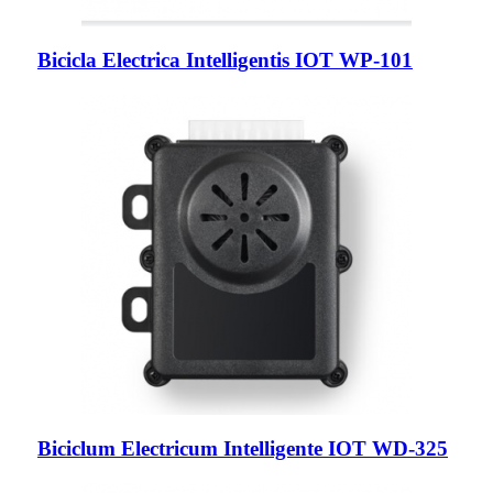
Bicicla Electrica Intelligentis IOT WP-101
Biciclum Electricum Intelligente IOT WD-325